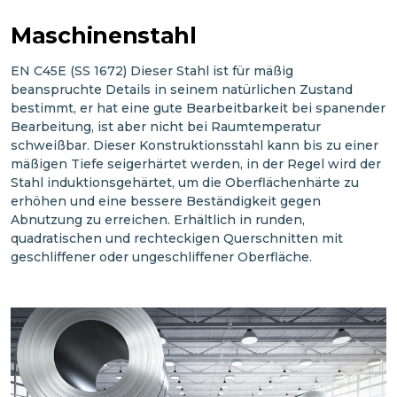
Maschinenstahl
EN C45E (SS 1672) Dieser Stahl ist für mäßig
beanspruchte Details in seinem natürlichen Zustand
bestimmt, er hat eine gute Bearbeitbarkeit bei spanender
Bearbeitung, ist aber nicht bei Raumtemperatur
schweißbar. Dieser Konstruktionsstahl kann bis zu einer
mäßigen Tiefe seigerhärtet werden, in der Regel wird der
Stahl induktionsgehärtet, um die Oberflächenhärte zu
erhöhen und eine bessere Beständigkeit gegen
Abnutzung zu erreichen. Erhältlich in runden,
quadratischen und rechteckigen Querschnitten mit
geschliffener oder ungeschliffener Oberfläche.