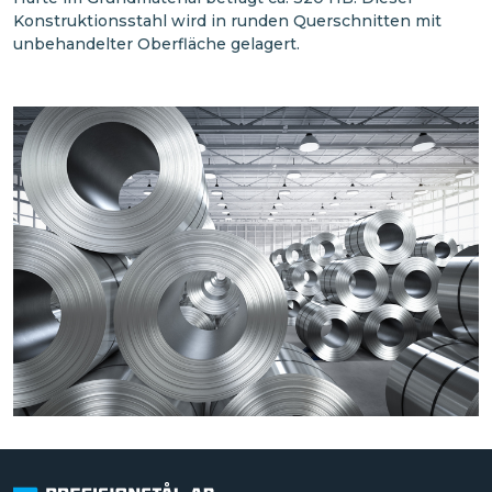
Konstruktionsstahl wird in runden Querschnitten mit
unbehandelter Oberfläche gelagert.