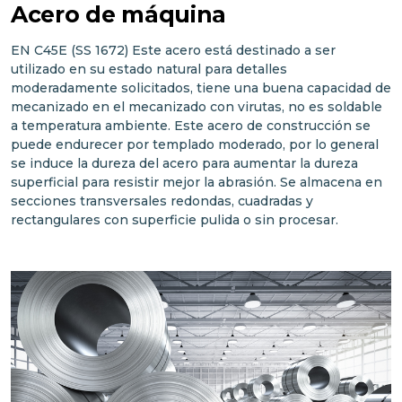
Acero de máquina
EN C45E (SS 1672) Este acero está destinado a ser
utilizado en su estado natural para detalles
moderadamente solicitados, tiene una buena capacidad de
mecanizado en el mecanizado con virutas, no es soldable
a temperatura ambiente. Este acero de construcción se
puede endurecer por templado moderado, por lo general
se induce la dureza del acero para aumentar la dureza
superficial para resistir mejor la abrasión. Se almacena en
secciones transversales redondas, cuadradas y
rectangulares con superficie pulida o sin procesar.