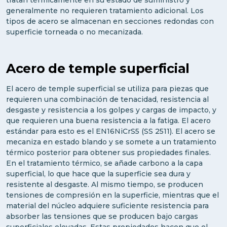
generalmente no requieren tratamiento adicional. Los
tipos de acero se almacenan en secciones redondas con
superficie torneada o no mecanizada.
Acero de temple superficial
El acero de temple superficial se utiliza para piezas que
requieren una combinación de tenacidad, resistencia al
desgaste y resistencia a los golpes y cargas de impacto, y
que requieren una buena resistencia a la fatiga. El acero
estándar para esto es el EN16NiCrS5 (SS 2511). El acero se
mecaniza en estado blando y se somete a un tratamiento
térmico posterior para obtener sus propiedades finales.
En el tratamiento térmico, se añade carbono a la capa
superficial, lo que hace que la superficie sea dura y
resistente al desgaste. Al mismo tiempo, se producen
tensiones de compresión en la superficie, mientras que el
material del núcleo adquiere suficiente resistencia para
absorber las tensiones que se producen bajo cargas
superficiales elevadas. Estas propiedades hacen que el