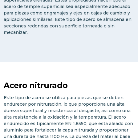
acero de temple superficial sea especialmente adecuado
para piezas como engranajes y ejes en cajas de cambio y
aplicaciones similares. Este tipo de acero se almacena en
secciones redondas con superficie torneada o sin
mecanizar.
Acero nitrurado
Este tipo de acero se utiliza para piezas que se deben
endurecer por nitruración, lo que proporciona una alta
dureza superficial y resistencia al desgaste, así como una
alta resistencia a la oxidación y la temperatura. El acero
endurecido es típicamente EN 1.8550, que está aleado con
aluminio para fortalecer la capa nitrurada y proporcionar
una dureza de hasta 1100 Hv. La dureza del material base