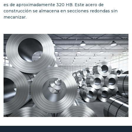
es de aproximadamente 320 HB. Este acero de
construcción se almacena en secciones redondas sin
mecanizar.